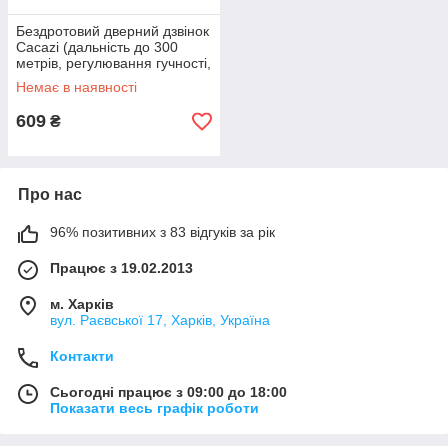
Бездротовий дверний дзвінок
Cacazi (дальність до 300
метрів, регулювання гучності,
38 мелодій)
Немає в наявності
609
₴
Про нас
96% позитивних з 83 відгуків за рік
Працює з 19.02.2013
м. Харків
вул. Раєвської 17, Харків, Україна
Контакти
Сьогодні працює з 09:00 до 18:00
Показати весь графік роботи