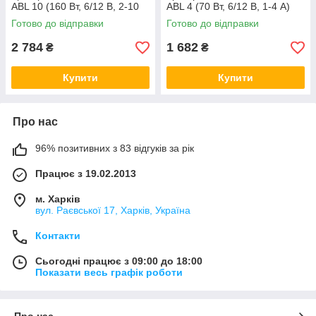
ABL 10 (160 Вт, 6/12 В, 2-10
ABL 4 (70 Вт, 6/12 В, 1-4 А)
А) Німеччина
Німеччина
Готово до відправки
Готово до відправки
2 784
1 682
₴
₴
Купити
Купити
Про нас
96% позитивних з 83 відгуків за рік
Працює з 19.02.2013
м. Харків
вул. Раєвської 17, Харків, Україна
Контакти
Сьогодні працює з 09:00 до 18:00
Показати весь графік роботи