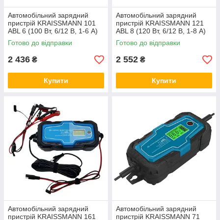
Автомобільний зарядний
Автомобільний зарядний
пристрій KRAISSMANN 101
пристрій KRAISSMANN 121
ABL 6 (100 Вт, 6/12 В, 1-6 А)
ABL 8 (120 Вт, 6/12 В, 1-8 А)
Німеччина
Німеччина
Готово до відправки
Готово до відправки
2 436
2 552
₴
₴
Купити
Купити
Автомобільний зарядний
Автомобільний зарядний
пристрій KRAISSMANN 161
пристрій KRAISSMANN 71