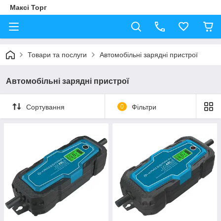
Максі Торг
Товари та послуги
Автомобільні зарядні пристрої
Автомобільні зарядні пристрої
Сортування
0
Фільтри