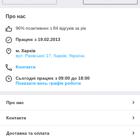
Про нас
96% позитивних з 84 відгуків за рік
Працює з 19.02.2013
м. Харків
вул. Раєвської 17, Харків, Україна
Контакти
Сьогодні працює з 09:00 до 18:00
Показати весь графік роботи
Про нас
Контакти
Доставка та оплата