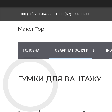
+380 (50) 201-04-77
+380 (67) 573-38-33
Максі Торг
ГОЛОВНА
ТОВАРИ ТА ПОСЛУГИ
ПРО
ГУМКИ ДЛЯ ВАНТАЖУ