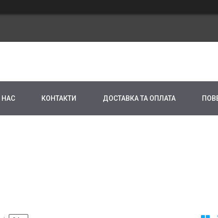
 НАС
КОНТАКТИ
ДОСТАВКА ТА ОПЛАТА
ПОВ