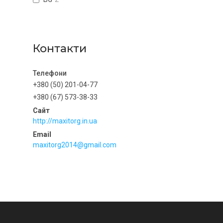
Контакти
+380 (50) 201-04-77
+380 (67) 573-38-33
http://maxitorg.in.ua
maxitorg2014@gmail.com