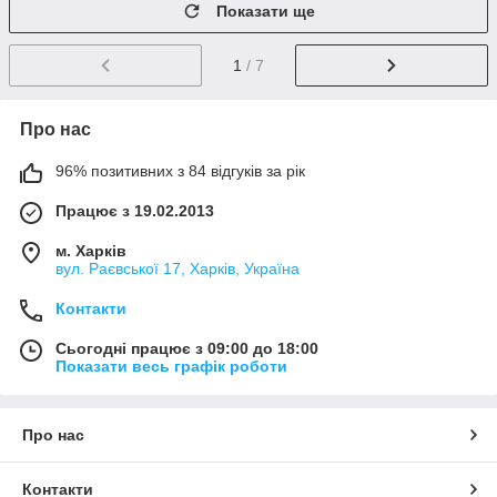
Показати ще
1
/ 7
Про нас
96% позитивних з 84 відгуків за рік
Працює з 19.02.2013
м. Харків
вул. Раєвської 17, Харків, Україна
Контакти
Сьогодні працює з 09:00 до 18:00
Показати весь графік роботи
Про нас
Контакти