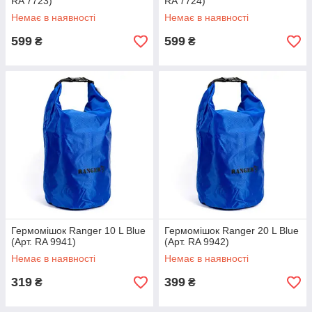
RA 7723)
RA 7724)
Немає в наявності
Немає в наявності
599
599
₴
₴
Гермомішок Ranger 10 L Blue
Гермомішок Ranger 20 L Blue
(Арт. RA 9941)
(Арт. RA 9942)
Немає в наявності
Немає в наявності
319
399
₴
₴