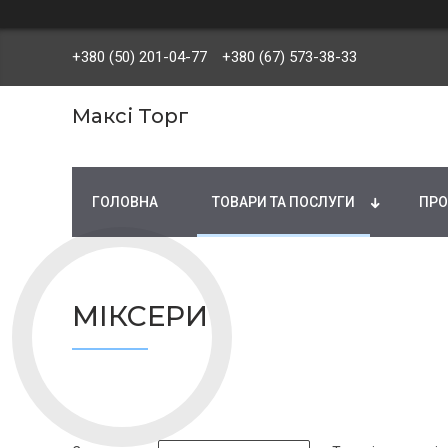
+380 (50) 201-04-77
+380 (67) 573-38-33
Максі Торг
ГОЛОВНА
ТОВАРИ ТА ПОСЛУГИ
ПРО
МІКСЕРИ