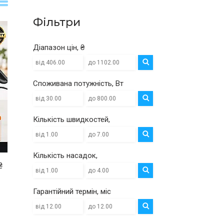
Фільтри
Діапазон цін, ₴
Споживана потужність, Вт
Кількість швидкостей,
Кількість насадок,
₴
Гарантійний термін, міс