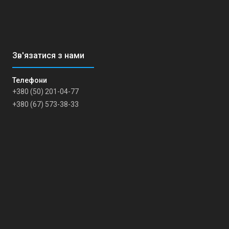
+380 (50) 201-04-77
+380 (67) 573-38-33