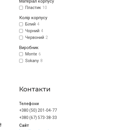
Матеріал корпусу
Пластик
10
Колір корпусу
Білий
4
Чорний
4
Червоний
2
Виробник
Monte
6
Sokany
8
Контакти
+380 (50) 201-04-77
+380 (67) 573-38-33
₴