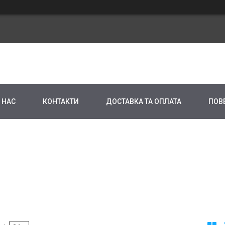
 НАС
КОНТАКТИ
ДОСТАВКА ТА ОПЛАТА
ПОВ