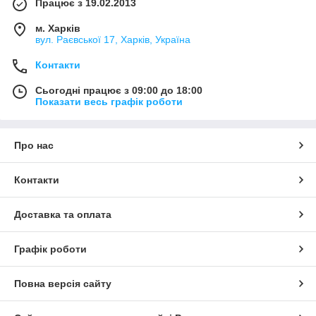
Працює з 19.02.2013
м. Харків
вул. Раєвської 17, Харків, Україна
Контакти
Сьогодні працює з 09:00 до 18:00
Показати весь графік роботи
Про нас
Контакти
Доставка та оплата
Графік роботи
Повна версія сайту