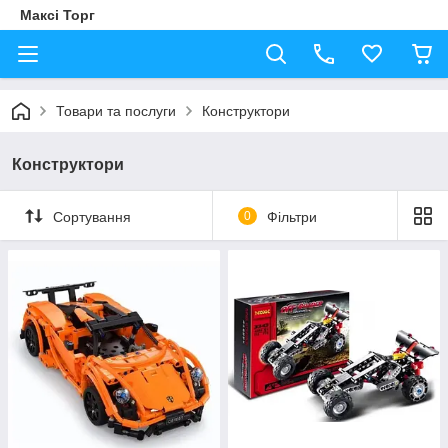
Максі Торг
Товари та послуги
Конструктори
Конструктори
Сортування
0
Фільтри