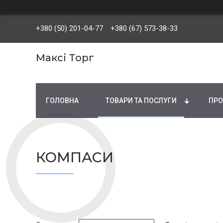
+380 (50) 201-04-77
+380 (67) 573-38-33
Максі Торг
ГОЛОВНА
ТОВАРИ ТА ПОСЛУГИ
ПРО
КОМПАСИ