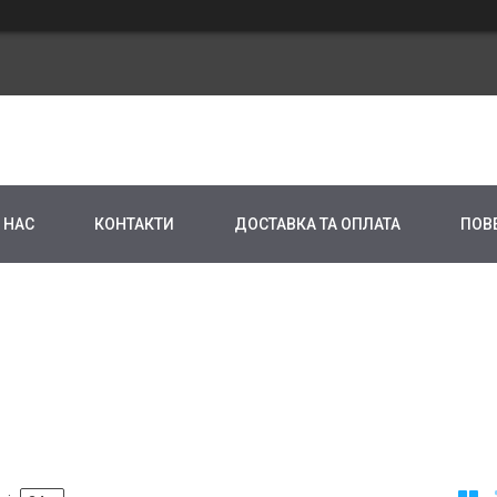
 НАС
КОНТАКТИ
ДОСТАВКА ТА ОПЛАТА
ПОВ