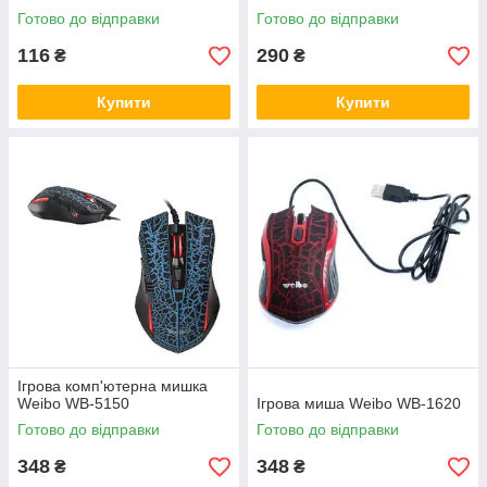
Готово до відправки
Готово до відправки
116
290
₴
₴
Купити
Купити
Ігрова комп'ютерна мишка
Weibo WB-5150
Ігрова миша Weibo WB-1620
Готово до відправки
Готово до відправки
348
348
₴
₴