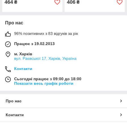
464
406
₴
₴
Про нас
96% позитивних з 83 відгуків за рік
Працює з 19.02.2013
м. Харків
вул. Раєвської 17, Харків, Україна
Контакти
Сьогодні працює з 09:00 до 18:00
Показати весь графік роботи
Про нас
Контакти