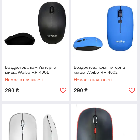
Бездротова комп'ютерна
Бездротова комп'ютерна
миша Weibo RF-4001
миша Weibo RF-4002
Немає в наявності
Немає в наявності
290
290
₴
₴