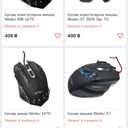
Ігрова комп'ютерна мишка
Ігрова комп'ютерна мишка
Weibo WB-1670
Weibo X7 3600 Dpi 7D
Немає в наявності
Немає в наявності
406
406
₴
₴
Ігрова миша Weibo 1670
Ігрова мишка Weibo X7
Немає в наявності
Немає в наявності