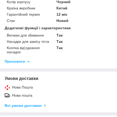
Колір корпусу
Чорний
Країна виробник
Китай
Гарантійний термін
12 міс
Стан
Новий
Додаткові функції і характеристики
Вінчики для збивання
Так
Насадки для замісу тіста
Так
Кнопка від'єднання
Так
насадок
Приховати
Умови доставки
Нова Пошта
Нова пошта
Всі умови доставки