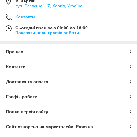
м. Харків
вул. Раєвської 17, Харків, Україна
Контакти
Сьогодні працює з 09:00 до 18:00
Показати весь графік роботи
Про нас
Контакти
Доставка та оплата
Графік роботи
Повна версія сайту
Сайт створено на маркетплейсі
Prom.ua