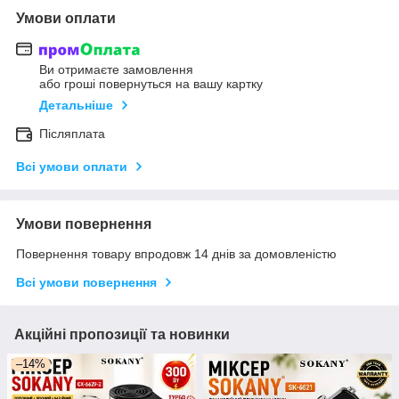
Умови оплати
Ви отримаєте замовлення
або гроші повернуться на вашу картку
Детальніше
Післяплата
Всі умови оплати
Умови повернення
Повернення товару впродовж 14 днів за домовленістю
Всі умови повернення
Акційні пропозиції та новинки
–14%