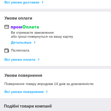
Всі умови доставки
Умови оплати
Ви отримаєте замовлення
або гроші повернуться на вашу картку
Детальніше
Післяплата
Всі умови оплати
Умови повернення
Повернення товару впродовж 14 днів за домовленістю
Всі умови повернення
Подібні товари компанії