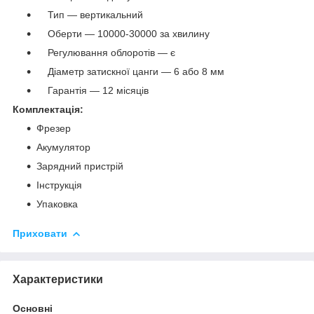
Тип — вертикальний
Оберти — 10000-30000 за хвилину
Регулювання облоротів — є
Діаметр затискної цанги — 6 або 8 мм
Гарантія — 12 місяців
Комплектація:
Фрезер
Акумулятор
Зарядний пристрій
Інструкція
Упаковка
Приховати
Характеристики
Основні