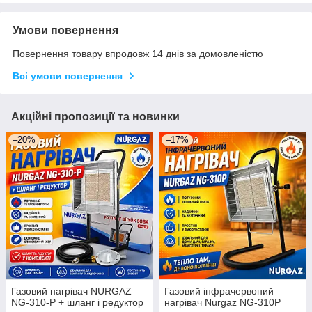
Умови повернення
Повернення товару впродовж 14 днів за домовленістю
Всі умови повернення
Акційні пропозиції та новинки
–20%
–17%
Газовий нагрівач NURGAZ
Газовий інфрачервоний
NG-310-P + шланг і редуктор
нагрівач Nurgaz NG-310P