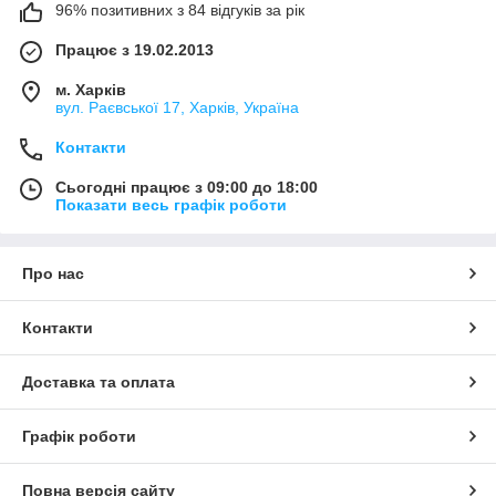
96% позитивних з 84 відгуків за рік
Працює з 19.02.2013
м. Харків
вул. Раєвської 17, Харків, Україна
Контакти
Сьогодні працює з 09:00 до 18:00
Показати весь графік роботи
Про нас
Контакти
Доставка та оплата
Графік роботи
Повна версія сайту