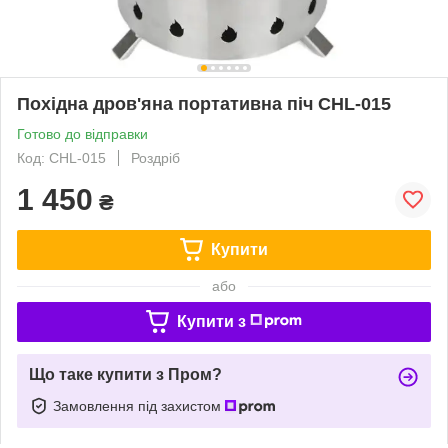
Похідна дров'яна портативна піч CHL-015
Готово до відправки
Код: CHL-015
Роздріб
1 450
₴
Купити
або
Купити з
Що таке купити з Пром?
Замовлення під захистом