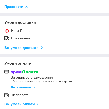
Приховати
Умови доставки
Нова Пошта
Нова пошта
Всі умови доставки
Умови оплати
Ви отримаєте замовлення
або гроші повернуться на вашу картку
Детальніше
Післяплата
Всі умови оплати