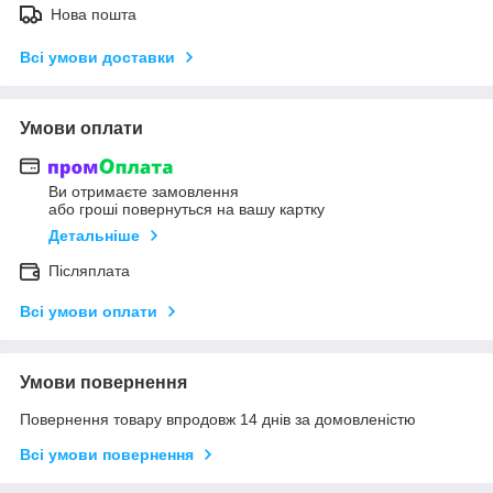
Нова пошта
Всі умови доставки
Умови оплати
Ви отримаєте замовлення
або гроші повернуться на вашу картку
Детальніше
Післяплата
Всі умови оплати
Умови повернення
Повернення товару впродовж 14 днів за домовленістю
Всі умови повернення