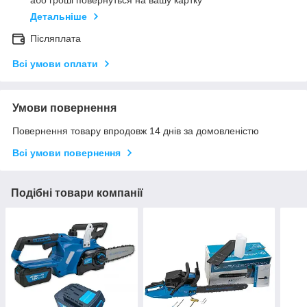
або гроші повернуться на вашу картку
Детальніше
Післяплата
Всі умови оплати
Умови повернення
Повернення товару впродовж 14 днів за домовленістю
Всі умови повернення
Подібні товари компанії