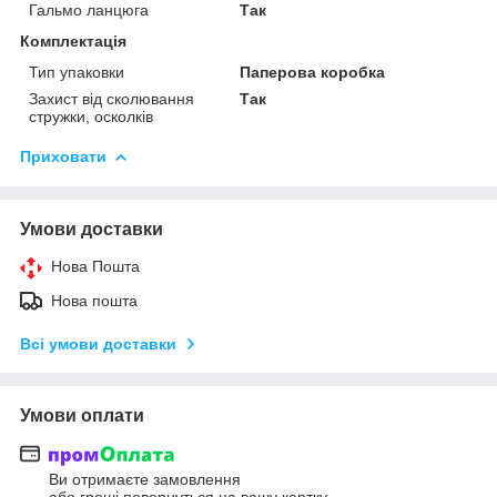
Гальмо ланцюга
Так
Комплектація
Тип упаковки
Паперова коробка
Захист від сколювання
Так
стружки, осколків
Приховати
Умови доставки
Нова Пошта
Нова пошта
Всі умови доставки
Умови оплати
Ви отримаєте замовлення