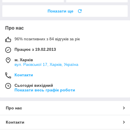
Показати ще
Про нас
96% позитивних з 84 відгуків за рік
Працює з 19.02.2013
м. Харків
вул. Раєвської 17, Харків, Україна
Контакти
Сьогодні вихідний
Показати весь графік роботи
Про нас
Контакти