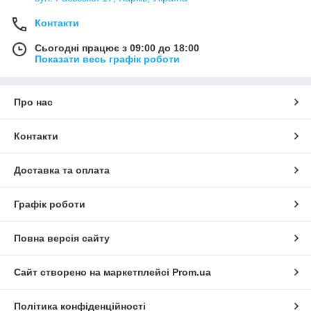
Контакти
Сьогодні працює з 09:00 до 18:00
Показати весь графік роботи
Про нас
Контакти
Доставка та оплата
Графік роботи
Повна версія сайту
Сайт створено на маркетплейсі
Prom.ua
Політика конфіденційності