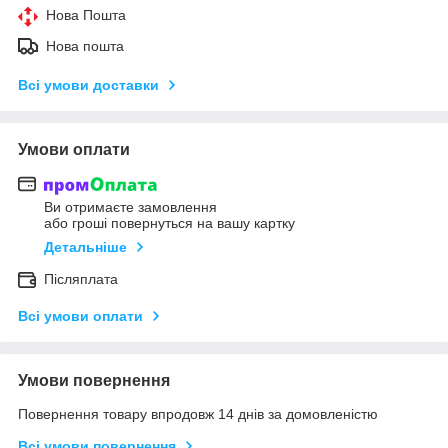
Нова Пошта
Нова пошта
Всі умови доставки
Умови оплати
Ви отримаєте замовлення
або гроші повернуться на вашу картку
Детальніше
Післяплата
Всі умови оплати
Умови повернення
Повернення товару впродовж 14 днів за домовленістю
Всі умови повернення