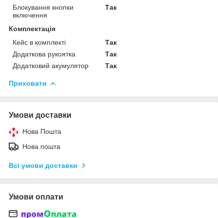
Блокування кнопки
Так
включення
Комплектація
Кейс в комплекті
Так
Додаткова рукоятка
Так
Додатковий акумулятор
Так
Приховати
Умови доставки
Нова Пошта
Нова пошта
Всі умови доставки
Умови оплати