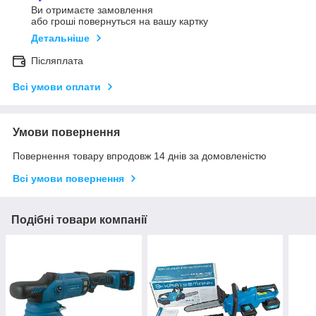
Ви отримаєте замовлення
або гроші повернуться на вашу картку
Детальніше
Післяплата
Всі умови оплати
Умови повернення
Повернення товару впродовж 14 днів за домовленістю
Всі умови повернення
Подібні товари компанії