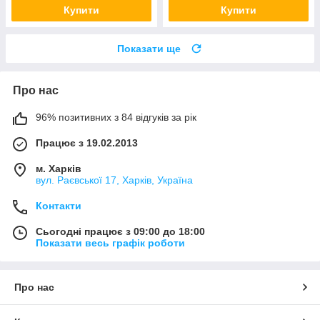
Купити
Купити
Показати ще
Про нас
96% позитивних з 84 відгуків за рік
Працює з 19.02.2013
м. Харків
вул. Раєвської 17, Харків, Україна
Контакти
Сьогодні працює з 09:00 до 18:00
Показати весь графік роботи
Про нас