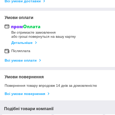
Всі умови доставки
Умови оплати
Ви отримаєте замовлення
або гроші повернуться на вашу картку
Детальніше
Післяплата
Всі умови оплати
Умови повернення
Повернення товару впродовж 14 днів за домовленістю
Всі умови повернення
Подібні товари компанії