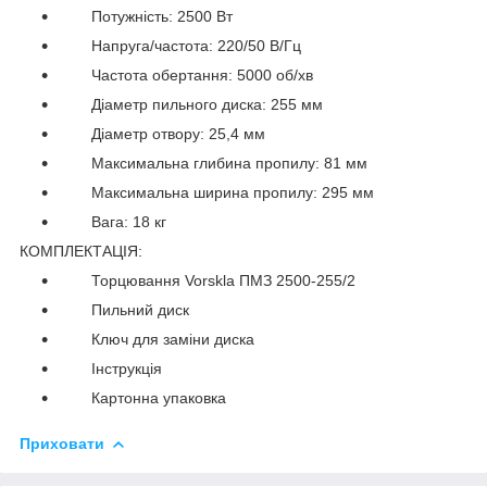
Потужність: 2500 Вт
Напруга/частота: 220/50 В/Гц
Частота обертання: 5000 об/хв
Діаметр пильного диска: 255 мм
Діаметр отвору: 25,4 мм
Максимальна глибина пропилу: 81 мм
Максимальна ширина пропилу: 295 мм
Вага: 18 кг
КОМПЛЕКТАЦІЯ:
Торцювання Vorskla ПМЗ 2500-255/2
Пильний диск
Ключ для заміни диска
Інструкція
Картонна упаковка
Приховати