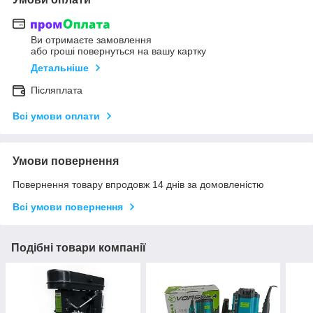
Ви отримаєте замовлення
або гроші повернуться на вашу картку
Детальніше
Післяплата
Всі умови оплати
Умови повернення
Повернення товару впродовж 14 днів за домовленістю
Всі умови повернення
Подібні товари компанії