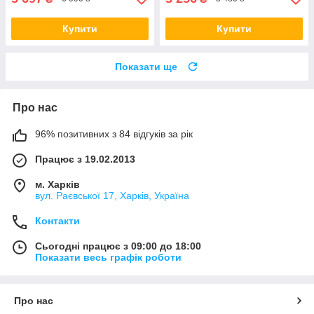
Купити
Купити
Показати ще
Про нас
96% позитивних з 84 відгуків за рік
Працює з 19.02.2013
м. Харків
вул. Раєвської 17, Харків, Україна
Контакти
Сьогодні працює з 09:00 до 18:00
Показати весь графік роботи
Про нас