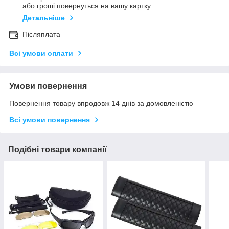
або гроші повернуться на вашу картку
Детальніше
Післяплата
Всі умови оплати
Умови повернення
Повернення товару впродовж 14 днів за домовленістю
Всі умови повернення
Подібні товари компанії