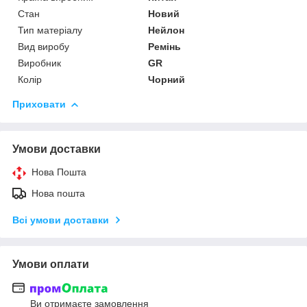
Стан
Новий
Тип матеріалу
Нейлон
Вид виробу
Ремінь
Виробник
GR
Колір
Чорний
Приховати
Умови доставки
Нова Пошта
Нова пошта
Всі умови доставки
Умови оплати
Ви отримаєте замовлення