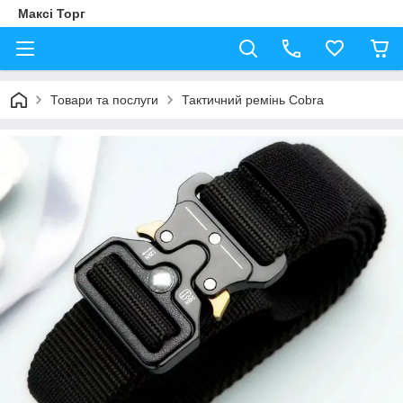
Максі Торг
Товари та послуги
Тактичний ремінь Cobra