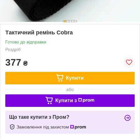
Тактичний ремінь Cobra
Готово до відправки
Роздріб
377
₴
Купити
або
Купити з
Що таке купити з Пром?
Замовлення під захистом