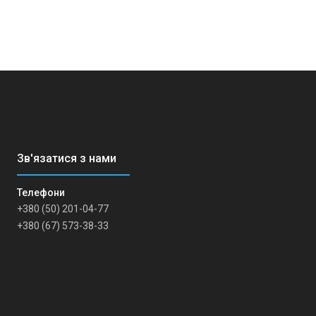
+380 (50) 201-04-77
+380 (67) 573-38-33