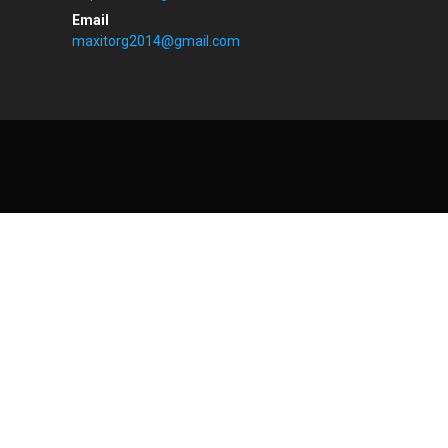
maxitorg2014@gmail.com