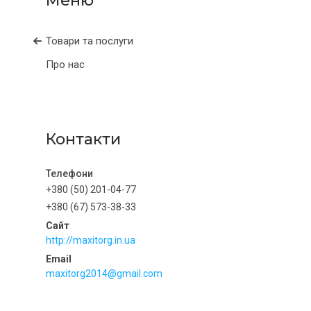
Товари та послуги
Про нас
Контакти
+380 (50) 201-04-77
+380 (67) 573-38-33
http://maxitorg.in.ua
maxitorg2014@gmail.com