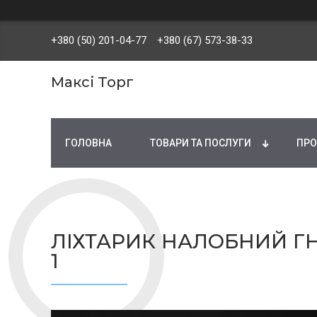
+380 (50) 201-04-77
+380 (67) 573-38-33
Максі Торг
ГОЛОВНА
ТОВАРИ ТА ПОСЛУГИ
ПРО
ЛІХТАРИК НАЛОБНИЙ ГН
1