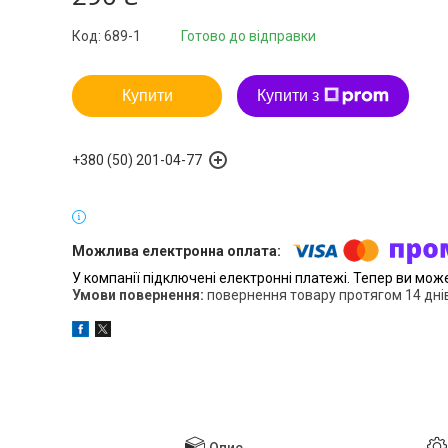
Код:
689-1
Готово до відправки
Купити
Купити з
+380 (50) 201-04-77
У компанії підключені електронні платежі. Тепер ви мож
повернення товару протягом 14 дні
Опис