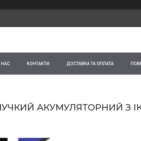
 НАС
КОНТАКТИ
ДОСТАВКА ТА ОПЛАТА
ПОВ
УЧКИЙ АКУМУЛЯТОРНИЙ З І