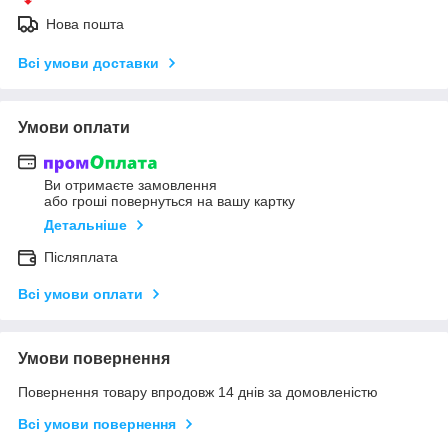
Нова пошта
Всі умови доставки
Умови оплати
Ви отримаєте замовлення
або гроші повернуться на вашу картку
Детальніше
Післяплата
Всі умови оплати
Умови повернення
Повернення товару впродовж 14 днів за домовленістю
Всі умови повернення