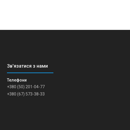
+380 (50) 201-04-77
+380 (67) 573-38-33