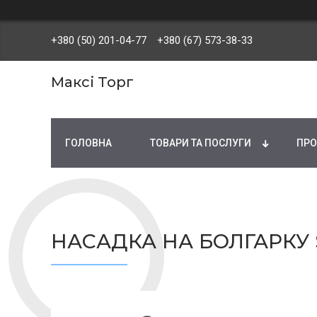
+380 (50) 201-04-77
+380 (67) 573-38-33
Максі Торг
ГОЛОВНА
ТОВАРИ ТА ПОСЛУГИ
ПРО
НАСАДКА НА БОЛГАРКУ 