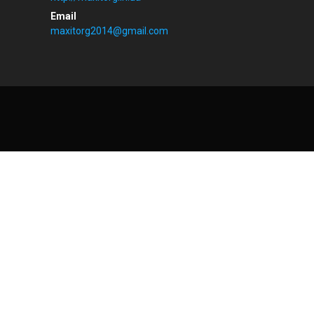
maxitorg2014@gmail.com