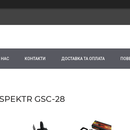
 НАС
КОНТАКТИ
ДОСТАВКА ТА ОПЛАТА
ПОВ
SPEKTR GSC-28