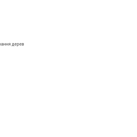
ізання дерев