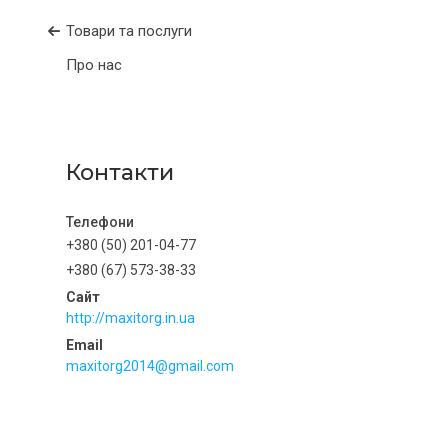
Товари та послуги
Про нас
Контакти
+380 (50) 201-04-77
+380 (67) 573-38-33
http://maxitorg.in.ua
maxitorg2014@gmail.com