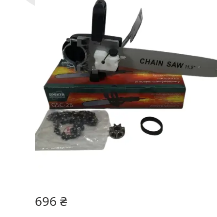
696 ₴