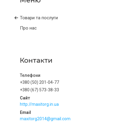
Товари та послуги
Про нас
Контакти
+380 (50) 201-04-77
+380 (67) 573-38-33
http://maxitorg.in.ua
maxitorg2014@gmail.com