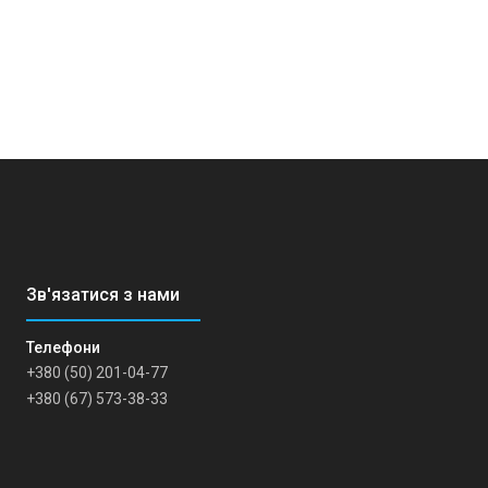
+380 (50) 201-04-77
+380 (67) 573-38-33