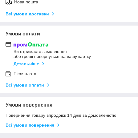
Нова пошта
Всі умови доставки
Умови оплати
Ви отримаєте замовлення
або гроші повернуться на вашу картку
Детальніше
Післяплата
Всі умови оплати
Умови повернення
Повернення товару впродовж 14 днів за домовленістю
Всі умови повернення