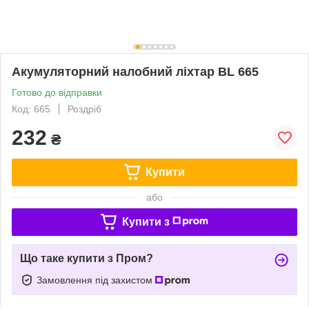
Акумуляторний налобний ліхтар BL 665
Готово до відправки
Код: 665
Роздріб
232
₴
Купити
або
Купити з
Що таке купити з Пром?
Замовлення під захистом