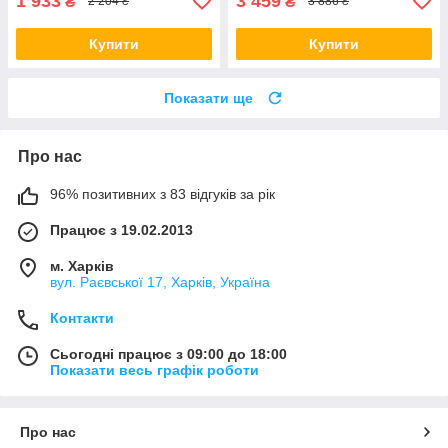
1 933
3 459
₴
₴
2 204 ₴
3 886 ₴
Купити
Купити
Показати ще
Про нас
96% позитивних з 83 відгуків за рік
Працює з 19.02.2013
м. Харків
вул. Раєвської 17, Харків, Україна
Контакти
Сьогодні працює з 09:00 до 18:00
Показати весь графік роботи
Про нас