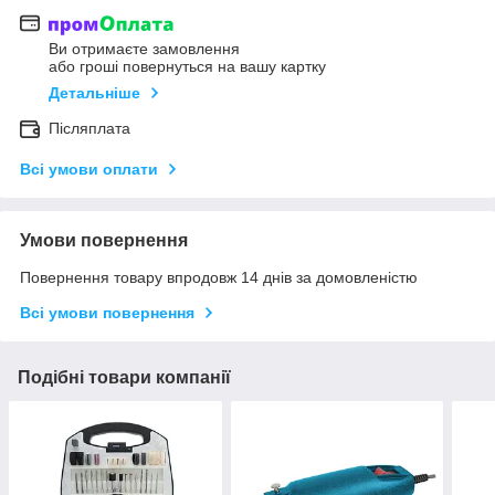
Ви отримаєте замовлення
або гроші повернуться на вашу картку
Детальніше
Післяплата
Всі умови оплати
Умови повернення
Повернення товару впродовж 14 днів за домовленістю
Всі умови повернення
Подібні товари компанії