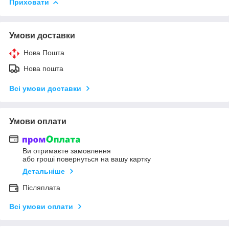
Приховати
Умови доставки
Нова Пошта
Нова пошта
Всі умови доставки
Умови оплати
Ви отримаєте замовлення
або гроші повернуться на вашу картку
Детальніше
Післяплата
Всі умови оплати