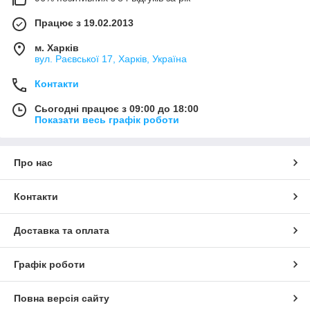
Працює з 19.02.2013
м. Харків
вул. Раєвської 17, Харків, Україна
Контакти
Сьогодні працює з 09:00 до 18:00
Показати весь графік роботи
Про нас
Контакти
Доставка та оплата
Графік роботи
Повна версія сайту