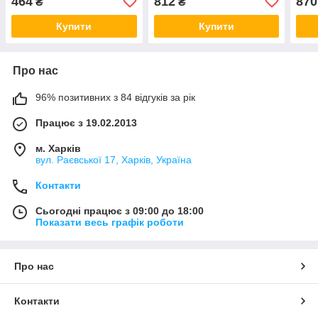
464
812
870
₴
₴
Купити
Купити
Про нас
96% позитивних з 84 відгуків за рік
Працює з 19.02.2013
м. Харків
вул. Раєвської 17, Харків, Україна
Контакти
Сьогодні працює з 09:00 до 18:00
Показати весь графік роботи
Про нас
Контакти