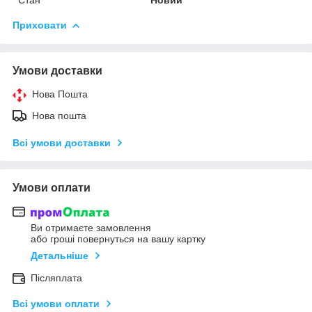
Приховати
Умови доставки
Нова Пошта
Нова пошта
Всі умови доставки
Умови оплати
Ви отримаєте замовлення
або гроші повернуться на вашу картку
Детальніше
Післяплата
Всі умови оплати