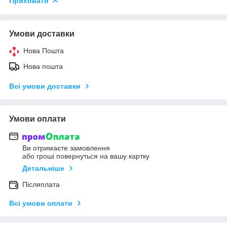
Приховати
Умови доставки
Нова Пошта
Нова пошта
Всі умови доставки
Умови оплати
Ви отримаєте замовлення
або гроші повернуться на вашу картку
Детальніше
Післяплата
Всі умови оплати