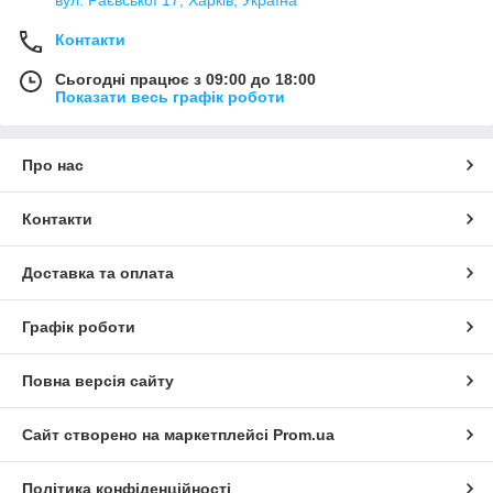
Контакти
Сьогодні працює з 09:00 до 18:00
Показати весь графік роботи
Про нас
Контакти
Доставка та оплата
Графік роботи
Повна версія сайту
Сайт створено на маркетплейсі
Prom.ua
Політика конфіденційності