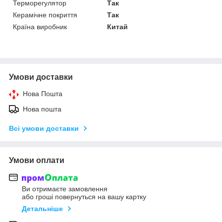
Терморегулятор
Так
Керамічне покриття
Так
Країна виробник
Китай
Умови доставки
Нова Пошта
Нова пошта
Всі умови доставки
Умови оплати
Ви отримаєте замовлення
або гроші повернуться на вашу картку
Детальніше