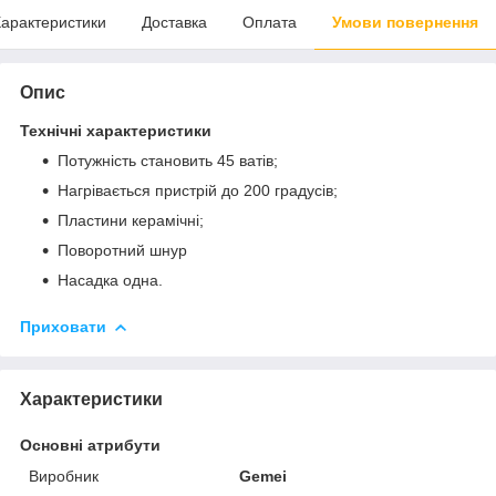
арактеристики
Доставка
Оплата
Умови повернення
Опис
Технічні характеристики
Потужність становить 45 ватів;
Нагрівається пристрій до 200 градусів;
Пластини керамічні;
Поворотний шнур
Насадка одна.
Приховати
Характеристики
Основні атрибути
Виробник
Gemei