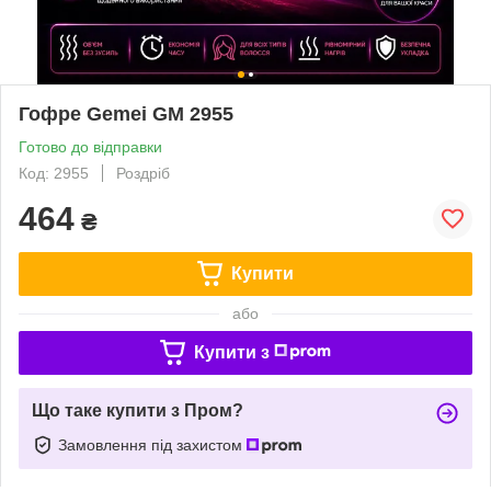
Гофре Gemei GM 2955
Готово до відправки
Код: 2955
Роздріб
464
₴
Купити
або
Купити з
Що таке купити з Пром?
Замовлення під захистом