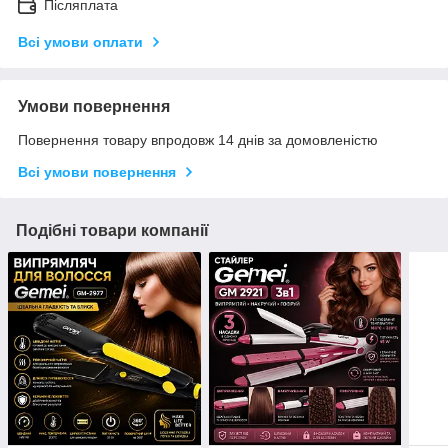
Післяплата
Всі умови оплати
Умови повернення
Повернення товару впродовж 14 днів за домовленістю
Всі умови повернення
Подібні товари компанії