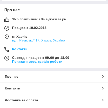
Про нас
96% позитивних з 84 відгуків за рік
Працює з 19.02.2013
м. Харків
вул. Раєвської 17, Харків, Україна
Контакти
Сьогодні працює з 09:00 до 18:00
Показати весь графік роботи
Про нас
Контакти
Доставка та оплата