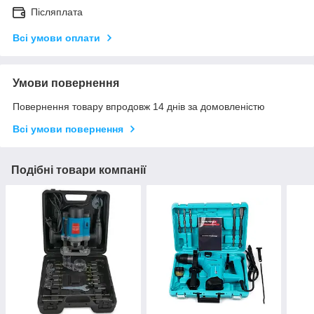
Післяплата
Всі умови оплати
Умови повернення
Повернення товару впродовж 14 днів за домовленістю
Всі умови повернення
Подібні товари компанії