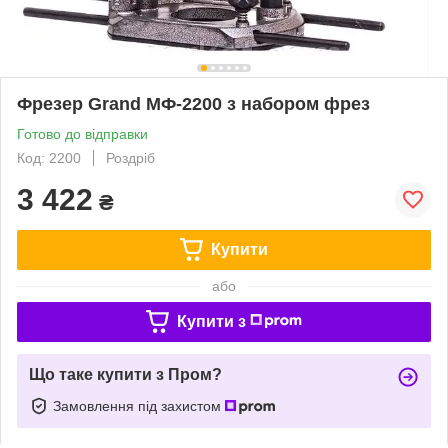
Фрезер Grand МФ-2200 з набором фрез
Готово до відправки
Код: 2200
Роздріб
3 422
₴
Купити
або
Купити з
Що таке купити з Пром?
Замовлення під захистом