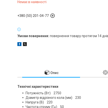
Немає в наявності
+380 (50) 201-04-77
повернення товару протягом 14 дні
Опис
Технічні характеристики
Потужність (Вт) 2750
Діаметр відрізного кола (мм) 230
Напруга (В) 220
Частота струму (Гц) 50