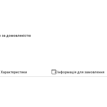
в
за домовленістю
Характеристики
Інформація для замовлення