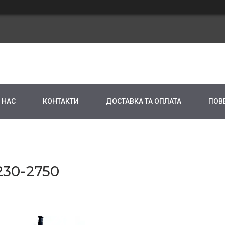
 НАС
КОНТАКТИ
ДОСТАВКА ТА ОПЛАТА
ПОВ
30-2750