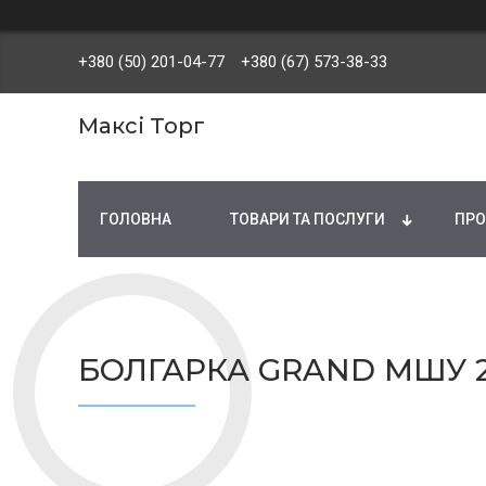
+380 (50) 201-04-77
+380 (67) 573-38-33
Максі Торг
ГОЛОВНА
ТОВАРИ ТА ПОСЛУГИ
ПРО
БОЛГАРКА GRAND МШУ 2