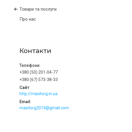
Товари та послуги
Про нас
Контакти
+380 (50) 201-04-77
+380 (67) 573-38-33
http://maxitorg.in.ua
maxitorg2014@gmail.com